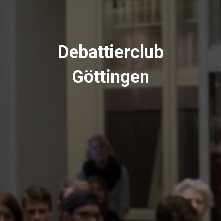
Debattierclub
Göttingen